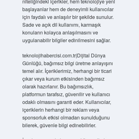
niteliğindeki içerikler, hem teknolojiye yeni
başlayanlar hem de deneyimli kullanıcılar
için faydalı ve anlaşılır bir şekilde sunulur.
Sade ve açık dil kullanımı, karmaşık
konuların kolayca anlaşılmasını ve
uygulanabilir bilgiler edinilmesini sağlar.
teknolojihabercisi.com.tr|Dijital Dünya
Günlüğü, bağımsız bilgi üretme anlayışını
temel alır. İçeriklerimiz, herhangi bir ticari
çıkar veya kurum etkisinden bağımsız
olarak hazırlanır. Bu bağımsızlık,
platformun tarafsız, güvenilir ve kullanıcı
odaklı olmasını garanti eder. Kullanıcılar,
içeriklerin herhangi bir reklam veya
sponsorluk etkisi olmadan sunulduğunu
bilerek, güvenle bilgi edinebilirler.