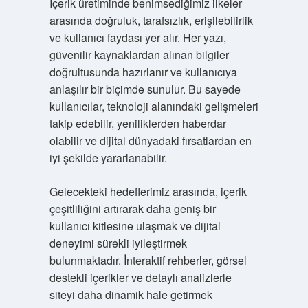
İçerik üretiminde benimsediğimiz ilkeler
arasında doğruluk, tarafsızlık, erişilebilirlik
ve kullanıcı faydası yer alır. Her yazı,
güvenilir kaynaklardan alınan bilgiler
doğrultusunda hazırlanır ve kullanıcıya
anlaşılır bir biçimde sunulur. Bu sayede
kullanıcılar, teknoloji alanındaki gelişmeleri
takip edebilir, yeniliklerden haberdar
olabilir ve dijital dünyadaki fırsatlardan en
iyi şekilde yararlanabilir.
Gelecekteki hedeflerimiz arasında, içerik
çeşitliliğini artırarak daha geniş bir
kullanıcı kitlesine ulaşmak ve dijital
deneyimi sürekli iyileştirmek
bulunmaktadır. İnteraktif rehberler, görsel
destekli içerikler ve detaylı analizlerle
siteyi daha dinamik hale getirmek