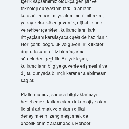
İçerik kapsamımız oldukça geniştir ve
teknoloji dünyasının farklı alanlarını
kapsar. Donanım, yazılım, mobil cihazlar,
yapay zeka, siber güvenlik, dijital trendler
ve rehber içerikleri, kullanıcıların farklı
ihtiyaçlarını karşılayacak şekilde hazırlanır.
Her içerik, doğruluk ve güvenilirlik ilkeleri
doğrultusunda titiz bir araştırma
sürecinden geçirilir. Bu yaklaşım,
kullanıcıların bilgiye güvenle erişmesini ve
dijital dünyada bilinçli kararlar alabilmesini
sağlar.
Platformumuz, sadece bilgi aktarmayı
hedeflemez; kullanıcıların teknolojiye olan
ilgisini artırmak ve onların dijital
deneyimlerini zenginleştirmek de
önceliklerimiz arasındadır. Rehber