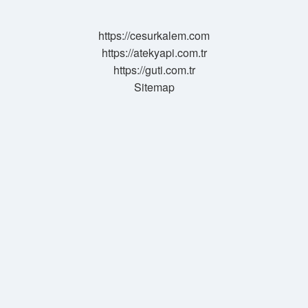
https://cesurkalem.com
https://atekyapi.com.tr
https://guti.com.tr
Sitemap