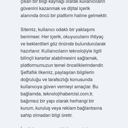
çıkan bir bilgi kaynağı olarak kullanıcıların
güvenini kazanmak ve dijital içerik
alanında öncü bir platform haline gelmektir.
Sitemiz, kullanıcı odaklı bir yaklaşımı
benimser. Her içerik, okuyucuların ihtiyaç
ve beklentileri göz önünde bulundurularak
hazırlanır. Kullanıcıların teknolojiyle ilgili
bilinçli kararlar alabilmesini sağlamak,
platformumuzun temel önceliklerindendir.
Şeffaflık ilkemiz, paylaşılan bilgilerin
doğruluğu ve tarafsızlığı konusunda
kullanıcıya güven vermeyi amaçlar. Bu
bağlamda, teknolojihabercisi.com.tr,
bağımsız bir yapı olarak herhangi bir
kurum, kuruluş veya reklam bağlantısına
sahip olmadan bilgi üretir.