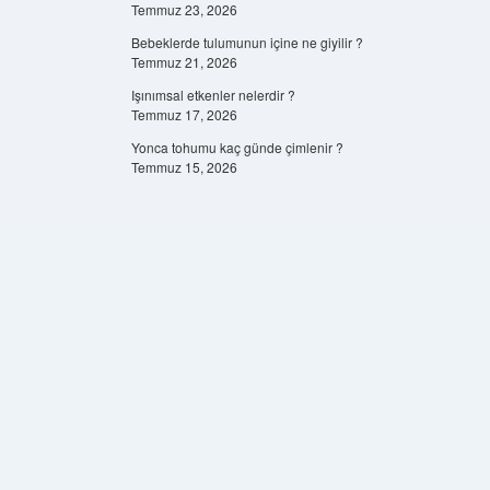
Temmuz 23, 2026
Bebeklerde tulumunun içine ne giyilir ?
Temmuz 21, 2026
Işınımsal etkenler nelerdir ?
Temmuz 17, 2026
Yonca tohumu kaç günde çimlenir ?
Temmuz 15, 2026