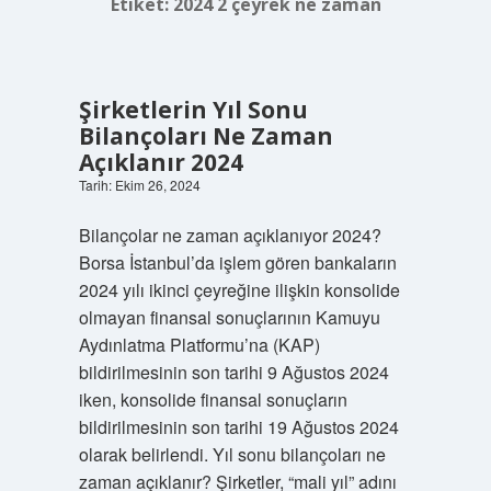
Etiket:
2024 2 çeyrek ne zaman
Şirketlerin Yıl Sonu
Bilançoları Ne Zaman
Açıklanır 2024
Tarih: Ekim 26, 2024
Bilançolar ne zaman açıklanıyor 2024?
Borsa İstanbul’da işlem gören bankaların
2024 yılı ikinci çeyreğine ilişkin konsolide
olmayan finansal sonuçlarının Kamuyu
Aydınlatma Platformu’na (KAP)
bildirilmesinin son tarihi 9 Ağustos 2024
iken, konsolide finansal sonuçların
bildirilmesinin son tarihi 19 Ağustos 2024
olarak belirlendi. Yıl sonu bilançoları ne
zaman açıklanır? Şirketler, “mali yıl” adını