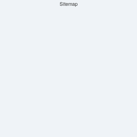
Sitemap