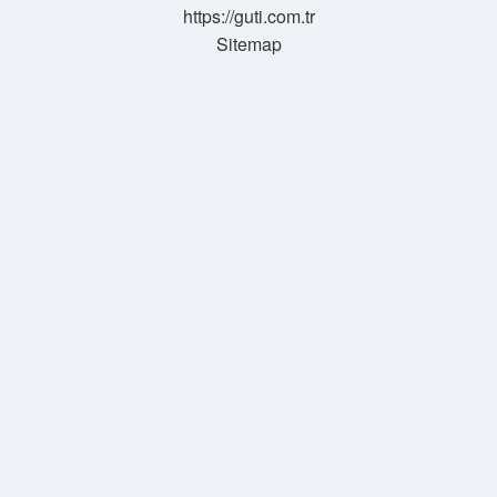
https://guti.com.tr
Sitemap