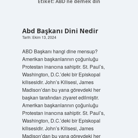
Etiket:
ABD ne demek dîn
Abd Başkanı Dini Nedir
Tarih: Ekim 13, 2024
ABD Başkanı hangi dine mensup?
Amerikan başkanlarının çoğunluğu
Protestan inancına sahiptir. St. Paul’s,
Washington, D.C.’deki bir Episkopal
kilisesidir. John’s Kilisesi, James
Madison’dan bu yana görevdeki her
başkan tarafından ziyaret edilmiştir.
Amerikan başkanlarının çoğunluğu
Protestan inancına sahiptir. St. Paul’s,
Washington, D.C.’deki bir Episkopal
kilisesidir. John’s Kilisesi, James
Madison’dan bu yana görevdeki her