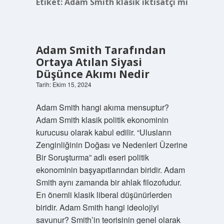
Etiket:
Adam Smith klasik iktisatçı mı
Adam Smith Tarafından
Ortaya Atılan Siyasi
Düşünce Akımı Nedir
Tarih: Ekim 15, 2024
Adam Smith hangi akıma mensuptur?
Adam Smith klasik politik ekonominin
kurucusu olarak kabul edilir. “Ulusların
Zenginliğinin Doğası ve Nedenleri Üzerine
Bir Soruşturma” adlı eseri politik
ekonominin başyapıtlarından biridir. Adam
Smith aynı zamanda bir ahlak filozofudur.
En önemli klasik liberal düşünürlerden
biridir. Adam Smith hangi ideolojiyi
savunur? Smith’in teorisinin genel olarak