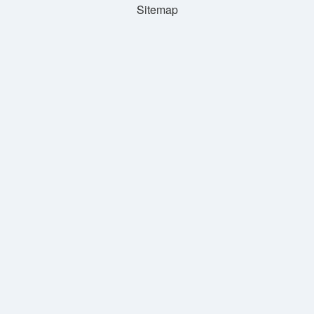
Sitemap