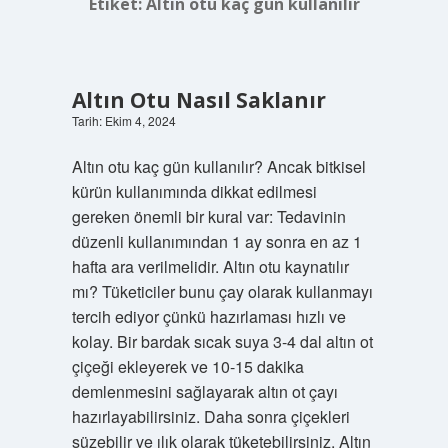
Etiket:
Altın otu kaç gün kullanılır
Altın Otu Nasıl Saklanır
Tarih: Ekim 4, 2024
Altın otu kaç gün kullanılır? Ancak bitkisel
kürün kullanımında dikkat edilmesi
gereken önemli bir kural var: Tedavinin
düzenli kullanımından 1 ay sonra en az 1
hafta ara verilmelidir. Altın otu kaynatılır
mı? Tüketiciler bunu çay olarak kullanmayı
tercih ediyor çünkü hazırlaması hızlı ve
kolay. Bir bardak sıcak suya 3-4 dal altın ot
çiçeği ekleyerek ve 10-15 dakika
demlenmesini sağlayarak altın ot çayı
hazırlayabilirsiniz. Daha sonra çiçekleri
süzebilir ve ılık olarak tüketebilirsiniz. Altın