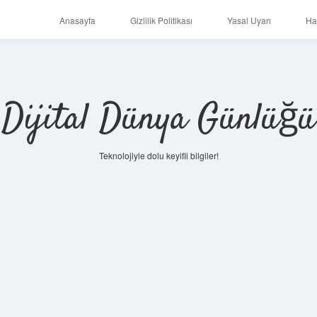
Anasayfa
Gizlilik Politikası
Yasal Uyarı
Ha
Dijital Dünya Günlüğü
Teknolojiyle dolu keyifli bilgiler!
ilbet mob