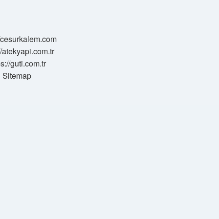
//cesurkalem.com
//atekyapi.com.tr
ps://guti.com.tr
Sitemap