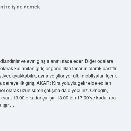
ntre iş ne demek
landırılır ve evin giriş alanını ifade eder. Diğer odalara
rak kullanılan girişler genellikle tasarım olarak basittir.
tiyer, ayakkabılık, ayna ve şifonyer gibi mobilyaları içerir.
aireye ilk giriş. AKAR: Kira yoluyla gelir elde edilen
l olarak uzun süreli çalışma da diyebiliriz. Örneğin,
 saat 13:00’e kadar çalışır, 13:00’ten 17:00’ye kadar ara
lışır.…