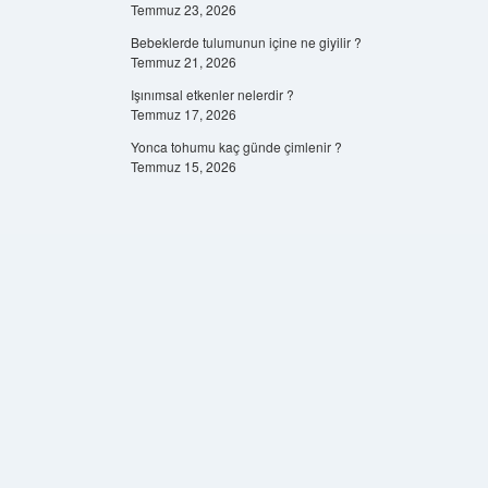
Temmuz 23, 2026
Bebeklerde tulumunun içine ne giyilir ?
Temmuz 21, 2026
Işınımsal etkenler nelerdir ?
Temmuz 17, 2026
Yonca tohumu kaç günde çimlenir ?
Temmuz 15, 2026