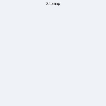
Sitemap