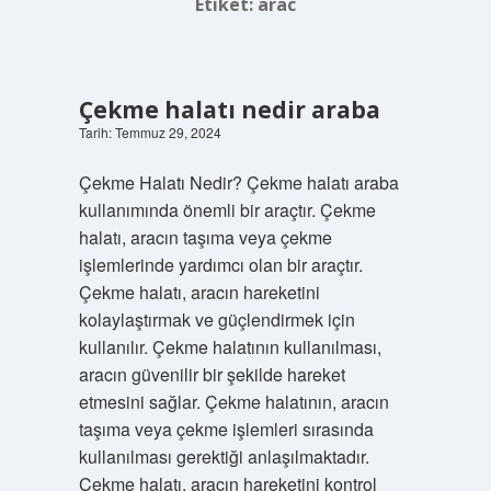
Etiket:
arac
Çekme halatı nedir araba
Tarih: Temmuz 29, 2024
Çekme Halatı Nedir? Çekme halatı araba
kullanımında önemli bir araçtır. Çekme
halatı, aracın taşıma veya çekme
işlemlerinde yardımcı olan bir araçtır.
Çekme halatı, aracın hareketini
kolaylaştırmak ve güçlendirmek için
kullanılır. Çekme halatının kullanılması,
aracın güvenilir bir şekilde hareket
etmesini sağlar. Çekme halatının, aracın
taşıma veya çekme işlemleri sırasında
kullanılması gerektiği anlaşılmaktadır.
Çekme halatı, aracın hareketini kontrol