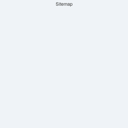
Sitemap