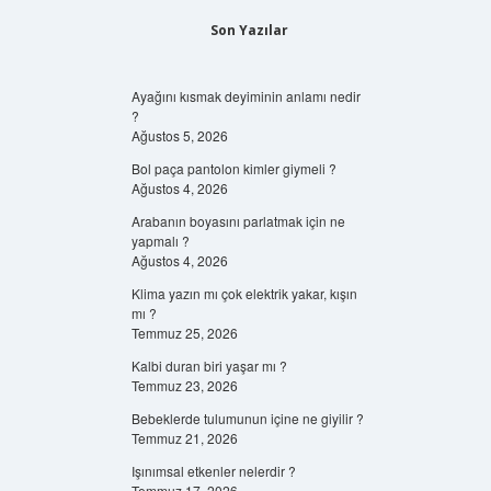
Son Yazılar
Ayağını kısmak deyiminin anlamı nedir
?
Ağustos 5, 2026
Bol paça pantolon kimler giymeli ?
Ağustos 4, 2026
Arabanın boyasını parlatmak için ne
yapmalı ?
Ağustos 4, 2026
Klima yazın mı çok elektrik yakar, kışın
mı ?
Temmuz 25, 2026
Kalbi duran biri yaşar mı ?
Temmuz 23, 2026
Bebeklerde tulumunun içine ne giyilir ?
Temmuz 21, 2026
Işınımsal etkenler nelerdir ?
Temmuz 17, 2026