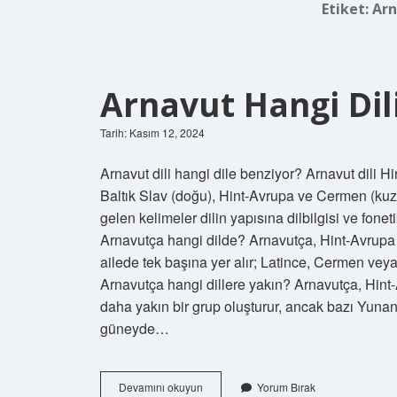
Etiket:
Arn
Arnavut Hangi Dil
Tarih: Kasım 12, 2024
Arnavut dili hangi dile benziyor? Arnavut dili Hin
Baltık Slav (doğu), Hint-Avrupa ve Cermen (kuzey)
gelen kelimeler dilin yapısına dilbilgisi ve fone
Arnavutça hangi dilde? Arnavutça, Hint-Avrupa di
ailede tek başına yer alır; Latince, Cermen veya S
Arnavutça hangi dillere yakın? Arnavutça, Hint-Av
daha yakın bir grup oluşturur, ancak bazı Yunan
güneyde…
Arnavut
Devamını okuyun
Yorum Bırak