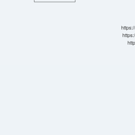
Hangi
Dili
Konuşuyor
https:
https:
htt