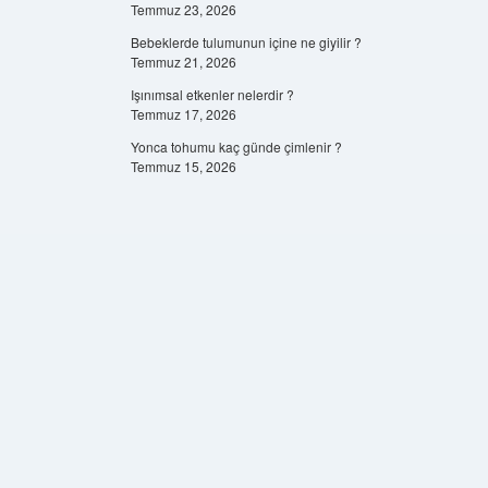
Temmuz 23, 2026
Bebeklerde tulumunun içine ne giyilir ?
Temmuz 21, 2026
Işınımsal etkenler nelerdir ?
Temmuz 17, 2026
Yonca tohumu kaç günde çimlenir ?
Temmuz 15, 2026