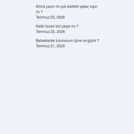
Klima yazın mı çok elektrik yakar, kışın
mı ?
Temmuz 25, 2026
Kalbi duran biri yaşar mı ?
Temmuz 23, 2026
Bebeklerde tulumunun içine ne giyilir ?
Temmuz 21, 2026