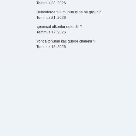
Temmuz 23, 2026
Bebeklerde tulumunun içine ne giyilir ?
Temmuz 21, 2026
Işınımsal etkenler nelerdir ?
Temmuz 17, 2026
Yonca tohumu kaç günde çimlenir ?
Temmuz 15, 2026