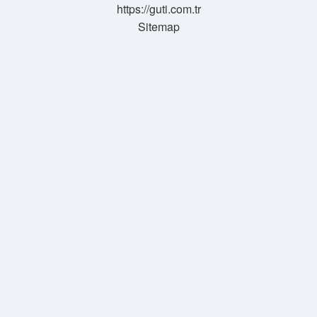
https://guti.com.tr
Sitemap