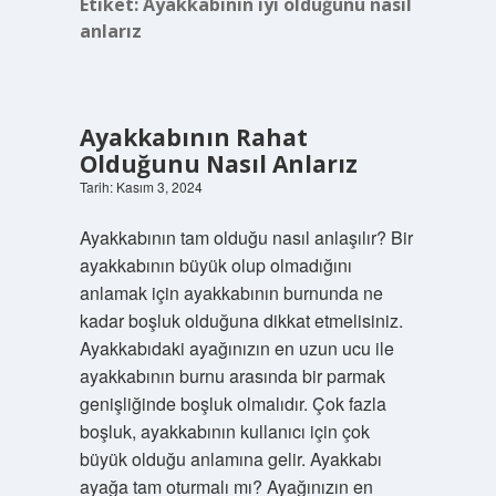
Etiket:
Ayakkabının iyi olduğunu nasıl
anlarız
Ayakkabının Rahat
Olduğunu Nasıl Anlarız
Tarih: Kasım 3, 2024
Ayakkabının tam olduğu nasıl anlaşılır? Bir
ayakkabının büyük olup olmadığını
anlamak için ayakkabının burnunda ne
kadar boşluk olduğuna dikkat etmelisiniz.
Ayakkabıdaki ayağınızın en uzun ucu ile
ayakkabının burnu arasında bir parmak
genişliğinde boşluk olmalıdır. Çok fazla
boşluk, ayakkabının kullanıcı için çok
büyük olduğu anlamına gelir. Ayakkabı
ayağa tam oturmalı mı? Ayağınızın en