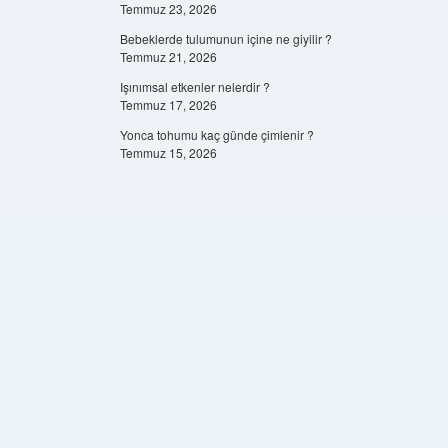
Temmuz 23, 2026
Bebeklerde tulumunun içine ne giyilir ?
Temmuz 21, 2026
Işınımsal etkenler nelerdir ?
Temmuz 17, 2026
Yonca tohumu kaç günde çimlenir ?
Temmuz 15, 2026