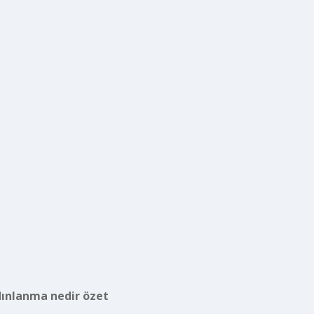
ınlanma nedir özet