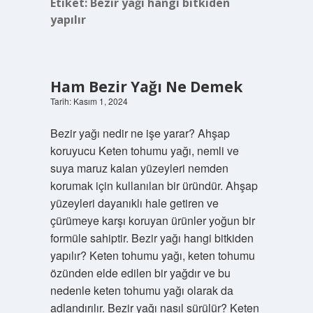
Etiket:
Bezir yağı hangi bitkiden
yapılır
Ham Bezir Yağı Ne Demek
Tarih: Kasım 1, 2024
Bezir yağı nedir ne işe yarar? Ahşap
koruyucu Keten tohumu yağı, nemli ve
suya maruz kalan yüzeyleri nemden
korumak için kullanılan bir üründür. Ahşap
yüzeyleri dayanıklı hale getiren ve
çürümeye karşı koruyan ürünler yoğun bir
formüle sahiptir. Bezir yağı hangi bitkiden
yapılır? Keten tohumu yağı, keten tohumu
özünden elde edilen bir yağdır ve bu
nedenle keten tohumu yağı olarak da
adlandırılır. Bezir yağı nasıl sürülür? Keten