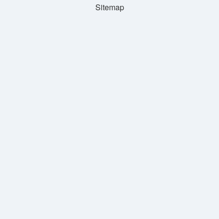
Sitemap