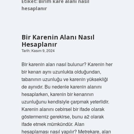
Etiket:
Birim kare alanı nasıl
hesaplanır
Bir Karenin Alanı Nasıl
Hesaplanır
Tarih: Kasım 9, 2024
Bir karenin alan nasıl bulunur? Karenin her
bir kenarı aynı uzunlukta olduğundan,
tabanının uzunluğu ve karenin yüksekliği
de aynıdır. Bu nedenle karenin alanını
hesaplarken, karenin bir kenarının
uzunluğunu kendisiyle çarpmak yeterlidir.
Karenin alanını cebirsel bir ifade olarak
göstermemiz gerekirse, bunu a2 olarak
ifade etmek mümkündür. Alan
hesaplaması nasıl yapılır? Metrekare, alan