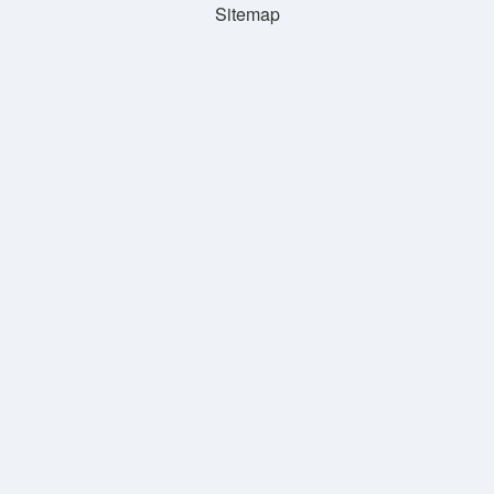
Sitemap