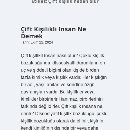
Etiket:
Çift kişilik neden olur
Çift Kişilikli Insan Ne
Demek
Tarih: Ekim 22, 2024
Çift kişilikli insan nasıl olur? Çoklu kişilik
bozukluğunda, dissosiyatif durumların en
uç ve şiddetli biçimi olan kişide birden
fazla kimlik veya kişilik vardır. Her kişiliğin
bir adı, yaşı, anıları ve kendine özgü
davranışları vardır. Bu kişilikler veya
kimlikler birbirlerini tanımaz, birbirlerinin
farkında değildirler. Çift kişilik insana ne
denir? Dissosiyatif kişilik bozukluğu, çoklu
kişilik bozukluğu olarak da bilinir, kişinin
kendi kimliğinin dışında bir veya daha