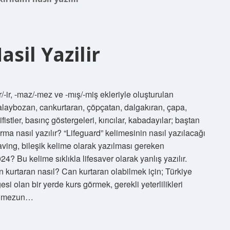
sil Yazilir
-ır/-ir, -maz/-mez ve -mış/-miş ekleriyle oluşturulan
: alaybozan, cankurtaran, çöpçatan, dalgakıran, çapa,
fistler, basınç göstergeleri, kırıcılar, kabadayılar; baştan
 nasıl yazılır? “Lifeguard” kelimesinin nasıl yazılacağı
esaving, bileşik kelime olarak yazılması gereken
24? Bu kelime sıklıkla lifesaver olarak yanlış yazılır.
n kurtaran nasıl? Can kurtaran olabilmek için; Türkiye
si olan bir yerde kurs görmek, gerekli yeterlilikleri
en mezun…