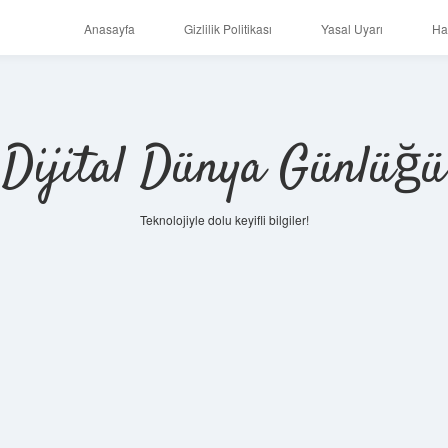
Anasayfa
Gizlilik Politikası
Yasal Uyarı
Ha
Dijital Dünya Günlüğü
Teknolojiyle dolu keyifli bilgiler!
ilbet m