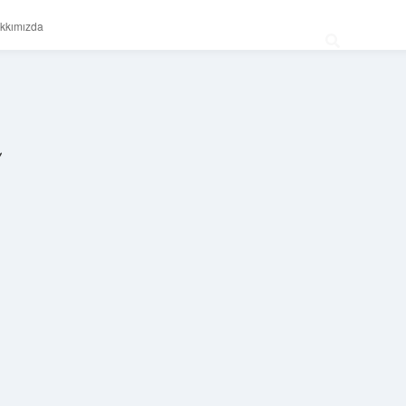
kkımızda
Sidebar
obil giriş
piabellacasino
hiltonbet giriş
betexper.xyz
betci giriş
betci