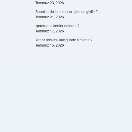
Temmuz 23, 2026
Bebeklerde tulumunun içine ne giyilir ?
Temmuz 21, 2026
Işınımsal etkenler nelerdir ?
Temmuz 17, 2026
Yonca tohumu kaç günde çimlenir ?
Temmuz 15, 2026