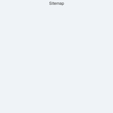
Sitemap