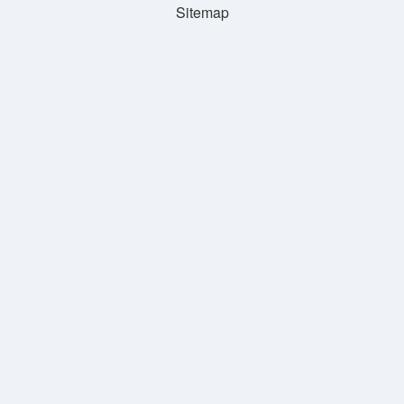
Sitemap