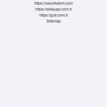
https://cesurkalem.com
https://atekyapi.com.tr
https://guti.com.tr
Sitemap