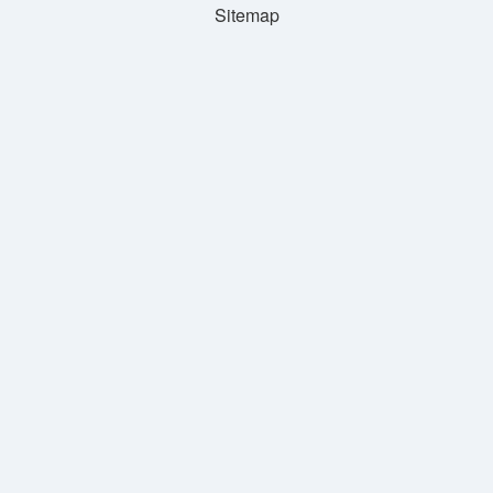
Sitemap