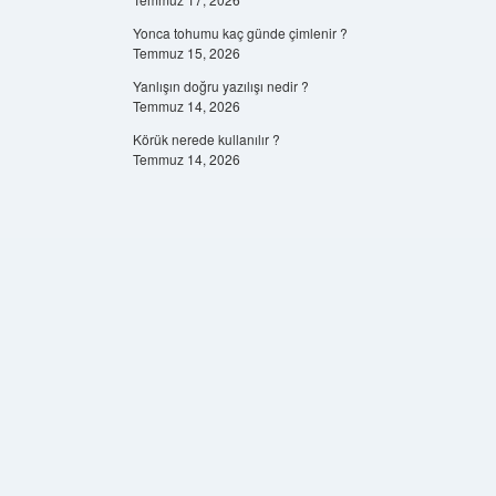
Yonca tohumu kaç günde çimlenir ?
Temmuz 15, 2026
Yanlışın doğru yazılışı nedir ?
Temmuz 14, 2026
Körük nerede kullanılır ?
Temmuz 14, 2026