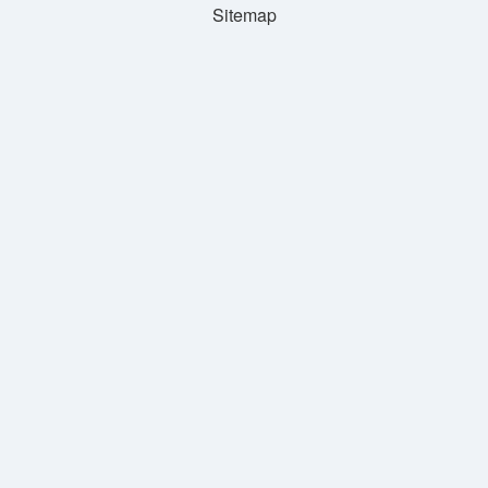
Sitemap