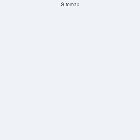
Sitemap