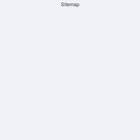
Sitemap