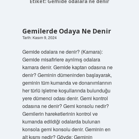
Etiket:
Gemide odalara ne denir
Gemilerde Odaya Ne Denir
Tarih: Kasım 9, 2024
Gemide odalara ne denir? (Kamara):
Gemide misafirlere ayrılmış odalara
kamara denir. Gemide kaptan odasına ne
denir? Geminin dümeninden başlayarak,
geminin tüm kumanda ve donanımlarının
her türlü işletme koşullarında bulunduğu
yere dümenci odası denir. Gemi kontrol
odasına ne denir? Gemi konsolu nedir?
Gemilerin hareketlerinin kontrol ve
kumanda edildiği odalarda bulunan
konsola gemi konsolu denir. Geminin en
alt kısmı nedir? Gövde: Geminin