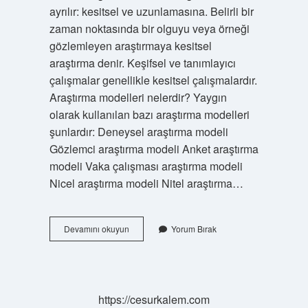
ayrılır: kesitsel ve uzunlamasına. Belirli bir
zaman noktasında bir olguyu veya örneği
gözlemleyen araştırmaya kesitsel
araştırma denir. Keşifsel ve tanımlayıcı
çalışmalar genellikle kesitsel çalışmalardır.
Araştırma modelleri nelerdir? Yaygın
olarak kullanılan bazı araştırma modelleri
şunlardır: Deneysel araştırma modeli
Gözlemci araştırma modeli Anket araştırma
modeli Vaka çalışması araştırma modeli
Nicel araştırma modeli Nitel araştırma…
Araştırmanın
Devamını okuyun
Yorum Bırak
Tipleri
Nelerdir
https://cesurkalem.com