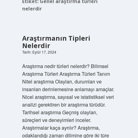
Etiket:
Genel araştırma türleri
nelerdir
Araştırmanın Tipleri
Nelerdir
Tarih: Eylül 17, 2024
Araştırma nedir türleri nelerdir? Bilimsel
Araştırma Türleri Araştırma Türleri Tanım
Nitel araştırma Olayları, durumları ve
insanları derinlemesine anlamayı amaçlar.
Nicel araştırma, sayısal ve istatistiksel veri
analizi gerektiren bir araştırma türüdür.
Tarihsel araştırma Geçmiş olayları,
süreçleri ve deneyimleri inceler.
Araştırmalar kaça ayrılır? Araştırma,
odaklandığı zaman dilimine göre iki türe