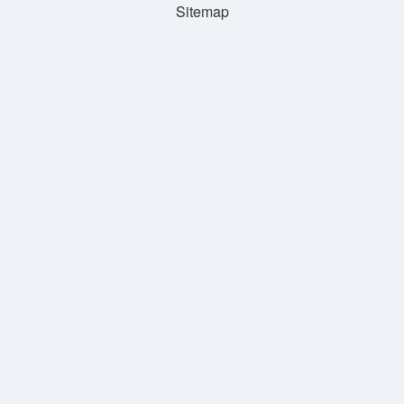
Sitemap