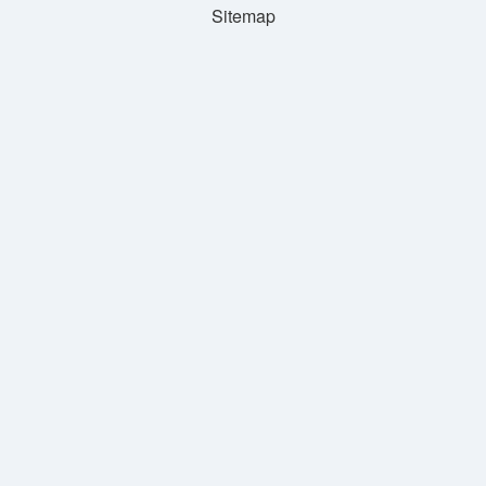
Sitemap