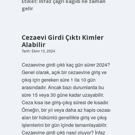
Etiket:
İnfaz çağrı kağıdı ne zaman
gelir
Cezaevi Girdi Çıktı Kimler
Alabilir
Tarih: Ekim 13, 2024
Cezaevine girdi çıktı kaç gün sürer 2024?
Genel olarak, açık bir cezaevine giriş ve
çıkış için gereken süre 1 ila 10 gün
arasındadır. Ancak bazı durumlarda bu
süre 15 veya 30 güne kadar uzayabilir.
Ceza kısa ise giriş-çıkış süresi de kısadır.
Örneğin, bir yıl veya daha az hapis cezası
alan bir hükümlü genellikle giriş ve çıkış
işlemlerini bir gün içinde tamamlayabilir.
Cezaevine girdi çıktı nasıl oluyor? İnfaz