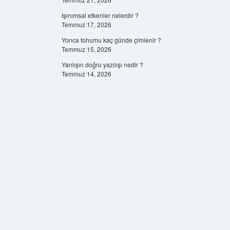
Işınımsal etkenler nelerdir ?
Temmuz 17, 2026
Yonca tohumu kaç günde çimlenir ?
Temmuz 15, 2026
Yanlışın doğru yazılışı nedir ?
Temmuz 14, 2026