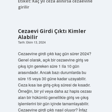
Etiket:
Kaç yıl ceza alınırsa cezaevine
girilir
Cezaevi Girdi Çıktı Kimler
Alabilir
Tarih: Ekim 13, 2024
Cezaevine girdi çıktı kaç gün sürer 2024?
Genel olarak, açık bir cezaevine giriş ve
çıkış için gereken süre 1 ila 10 gün
arasındadır. Ancak bazı durumlarda bu
süre 15 veya 30 güne kadar uzayabilir.
Ceza kısa ise giriş-çıkış süresi de kısadır.
Örneğin, bir yıl veya daha az hapis cezası
alan bir hükümlü genellikle giriş ve çıkış
işlemlerini bir gün içinde tamamlayabilir.
Cezaevine girdi çıktı nasıl oluyor? İnfaz