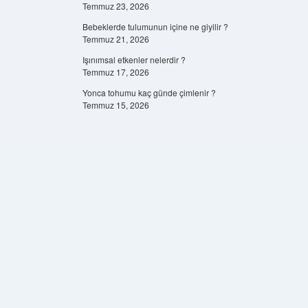
Temmuz 23, 2026
Bebeklerde tulumunun içine ne giyilir ?
Temmuz 21, 2026
Işınımsal etkenler nelerdir ?
Temmuz 17, 2026
Yonca tohumu kaç günde çimlenir ?
Temmuz 15, 2026