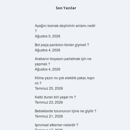
Son Yazılar
Ayağını kısmak deyiminin anlamı nedir
?
Ağustos 5, 2026
Bol paça pantolon kimler giymeli ?
Ağustos 4, 2026
Arabanın boyasını parlatmak için ne
yapmalı ?
Ağustos 4, 2026
Klima yazın mı çok elektrik yakar, kışın
mı ?
Temmuz 25, 2026
Kalbi duran biri yaşar mı ?
Temmuz 23, 2026
Bebeklerde tulumunun içine ne giyilir ?
Temmuz 21, 2026
Işınımsal etkenler nelerdir ?
Temmuz 17, 2026