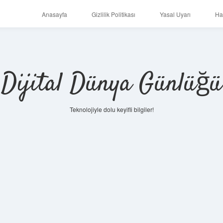
Anasayfa
Gizlilik Politikası
Yasal Uyarı
Ha
Dijital Dünya Günlüğü
Teknolojiyle dolu keyifli bilgiler!
ilbet mobi