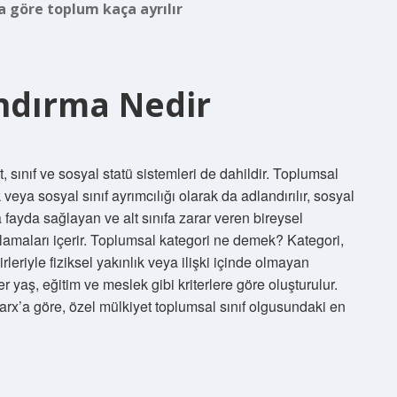
a göre toplum kaça ayrılır
andırma Nedir
t, sınıf ve sosyal statü sistemleri de dahildir. Toplumsal
k veya sosyal sınıf ayrımcılığı olarak da adlandırılır, sosyal
fa fayda sağlayan ve alt sınıfa zarar veren bireysel
gulamaları içerir. Toplumsal kategori ne demek? Kategori,
irleriyle fiziksel yakınlık veya ilişki içinde olmayan
er yaş, eğitim ve meslek gibi kriterlere göre oluşturulur.
arx’a göre, özel mülkiyet toplumsal sınıf olgusundaki en