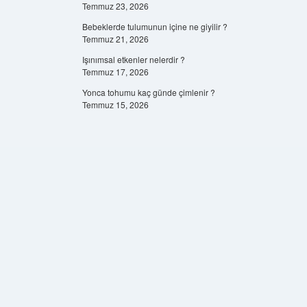
Temmuz 23, 2026
Bebeklerde tulumunun içine ne giyilir ?
Temmuz 21, 2026
Işınımsal etkenler nelerdir ?
Temmuz 17, 2026
Yonca tohumu kaç günde çimlenir ?
Temmuz 15, 2026