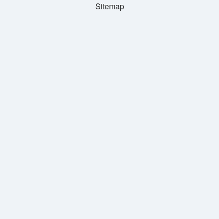
Sitemap