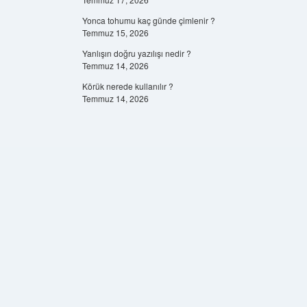
Yonca tohumu kaç günde çimlenir ?
Temmuz 15, 2026
Yanlışın doğru yazılışı nedir ?
Temmuz 14, 2026
Körük nerede kullanılır ?
Temmuz 14, 2026