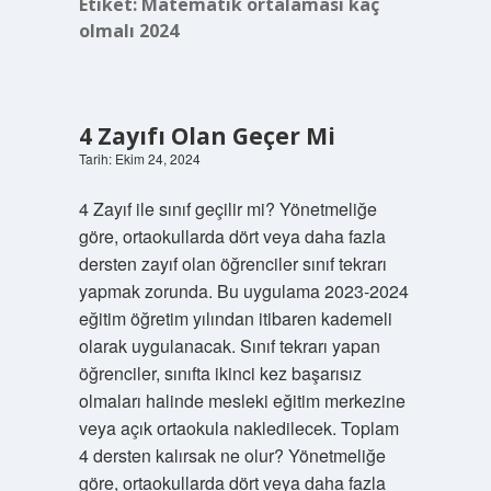
Etiket:
Matematik ortalaması kaç
olmalı 2024
4 Zayıfı Olan Geçer Mi
Tarih: Ekim 24, 2024
4 Zayıf ile sınıf geçilir mi? Yönetmeliğe
göre, ortaokullarda dört veya daha fazla
dersten zayıf olan öğrenciler sınıf tekrarı
yapmak zorunda. Bu uygulama 2023-2024
eğitim öğretim yılından itibaren kademeli
olarak uygulanacak. Sınıf tekrarı yapan
öğrenciler, sınıfta ikinci kez başarısız
olmaları halinde mesleki eğitim merkezine
veya açık ortaokula nakledilecek. Toplam
4 dersten kalırsak ne olur? Yönetmeliğe
göre, ortaokullarda dört veya daha fazla