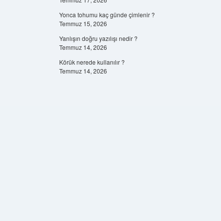
Yonca tohumu kaç günde çimlenir ?
Temmuz 15, 2026
Yanlışın doğru yazılışı nedir ?
Temmuz 14, 2026
Körük nerede kullanılır ?
Temmuz 14, 2026