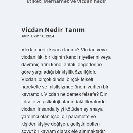
Etiket:
Merhamet ve vicdan nedir
Vicdan Nedir Tanım
Tarih: Ekim 16, 2024
Vicdan nedir kısaca tanımı? Vicdan veya
vicdanlılık, bir kişinin kendi niyetlerini veya
davranışlarını kendi ahlaki değerlerine
göre yargıladığı bir kişilik özelliğidir.
Vicdan, birçok dinde, birçok felsefi
harekette ve mistisizmde önem verilen bir
kavramdır. Vicdan ne demek felsefe? Din,
felsefe ve psikoloji alanındaki literatürde
vicdan, insanda iyiyi kötüden ayırmaya
yardımcı olan içsel bir parametre ve
kişiden kişiye değişen, geliştirilebilen
soyut bir kavram olarak ele alınmaktadır.