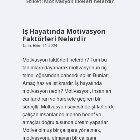
Etiket:
Motivasyon ilkeleri nelerdir
Iş Hayatında Motivasyon
Faktörleri Nelerdir
Tarih: Ekim 14, 2024
Motivasyon faktörleri nelerdir? Tüm bu
tanımlara dayanarak motivasyonun üç
temel öğesinden bahsedilebilir. Bunlar;
Amaç haz ve istikrardır. İş hayatında
motivasyon nedir? Motivasyon, insanları
canlandıran ve harekete geçiren bir
süreçtir. Motivasyon sayesinde şirketlerde
çalışan insanlar belirlenen hedef ve
amaçlar doğrultusunda üretim yaparlar.
Motive olmuş bir çalışanı yönetmek,
motivasyonu olmayan bir çalışanı