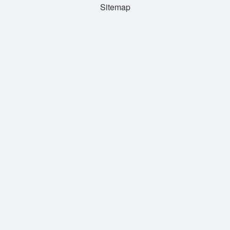
Sitemap