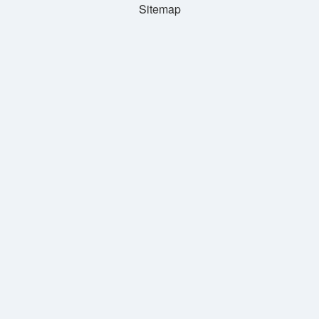
Sitemap