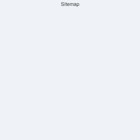
Sitemap